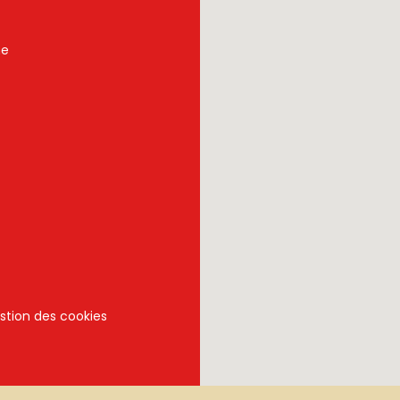
ne
stion des cookies