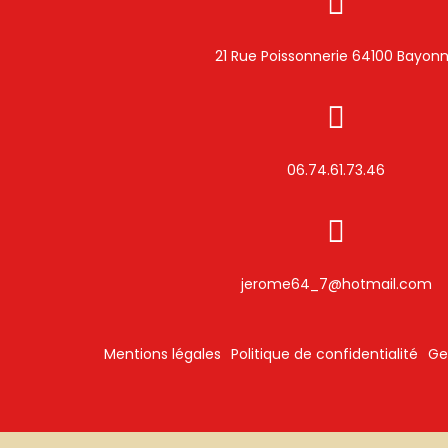
21 Rue Poissonnerie 64100 Bayon
06.74.61.73.46
jerome64_7@hotmail.com
Mentions légales
Politique de confidentialité
Ge